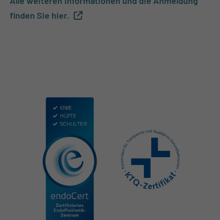
Alle weiteren Informationen und die Anmeldung
finden Sie hier.