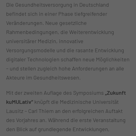
Die Gesundheitsversorgung in Deutschland
befindet sich in einer Phase tiefgreifender
Veränderungen. Neue gesetzliche
Rahmenbedingungen, die Weiterentwicklung
universitärer Medizin, innovative
Versorgungsmodelle und die rasante Entwicklung
digitaler Technologien schaffen neue Möglichkeiten
– und stellen zugleich hohe Anforderungen an alle
Akteure im Gesundheitswesen.
Mit der zweiten Auflage des Symposiums
„Zukunft
kuMULativ“
knüpft die Medizinische Universität
Lausitz – Carl Thiem an den erfolgreichen Auftakt
des Vorjahres an. Während die erste Veranstaltung
den Blick auf grundlegende Entwicklungen,