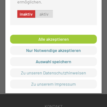
ermöglichen.
inaktiv
aktiv
Alle akzeptieren
Nur Notwendige akzeptieren
Auswahl speichern
Zu unseren Datenschutzhinweisen
Zu unserem Impressum
KONTAKT