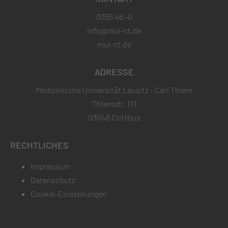
0355 46 -0
info@mul-ct.de
mul-ct.de
ADRESSE
Medizinische Universität Lausitz - Carl Thiem
Thiemstr. 111
03048 Cottbus
RECHTLICHES
Impressum
Datenschutz
Cookie-Einstellungen