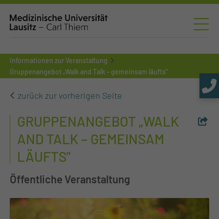
Informationen zur Veranstaltung
Gruppenangebot „Walk and Talk – gemeinsam läufts"
zurück zur vorherigen Seite
GRUPPENANGEBOT „WALK
AND TALK – GEMEINSAM
LÄUFTS"
Öffentliche Veranstaltung