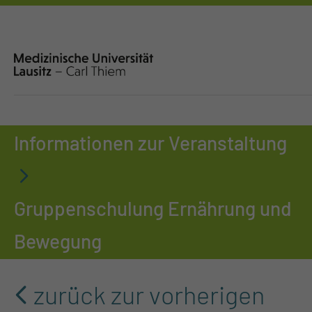
Informationen zur Veranstaltung
Gruppenschulung Ernährung und
Bewegung
zurück zur vorherigen