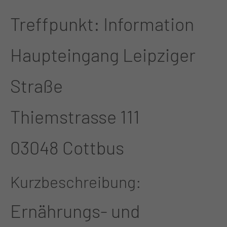
Treffpunkt: Information
Haupteingang Leipziger
Straße
Thiemstrasse 111
03048 Cottbus
Kurzbeschreibung
Ernährungs- und