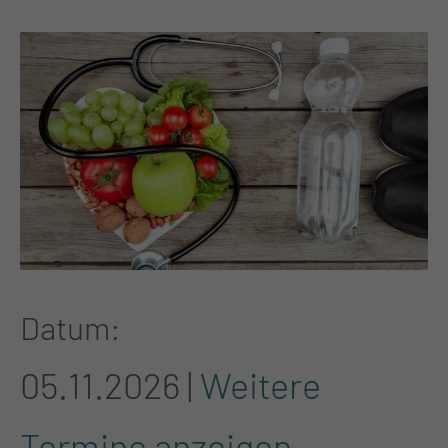
Datum
05.11.2026 |
Weitere
Termine anzeigen