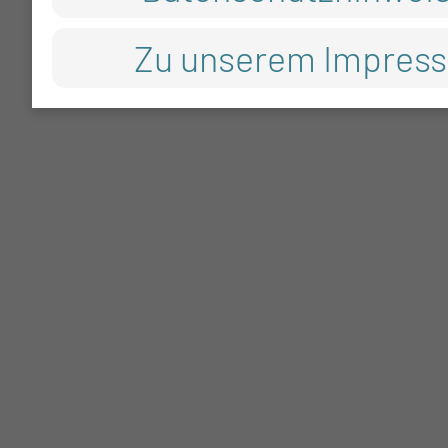
Zu unserem Impres