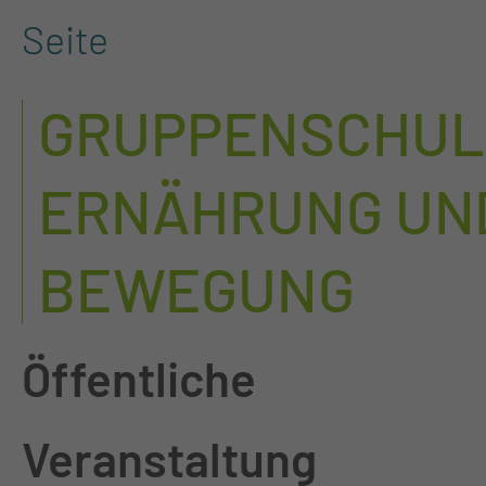
Seite
GRUPPENSCHU
ERNÄHRUNG UN
BEWEGUNG
Öffentliche
Veranstaltung