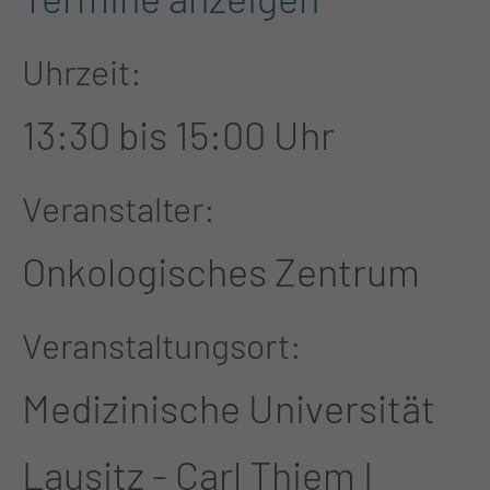
Uhrzeit
13:30 bis 15:00 Uhr
Veranstalter
Onkologisches Zentrum
Veranstaltungsort
Medizinische Universität
Lausitz - Carl Thiem I