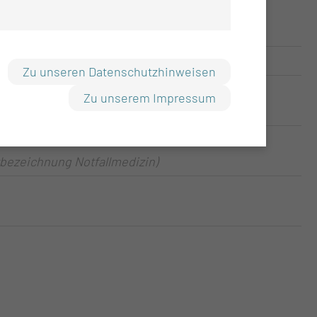
Zu unseren Datenschutzhinweisen
Zu unserem Impressum
zbezeichnung Notfallmedizin)