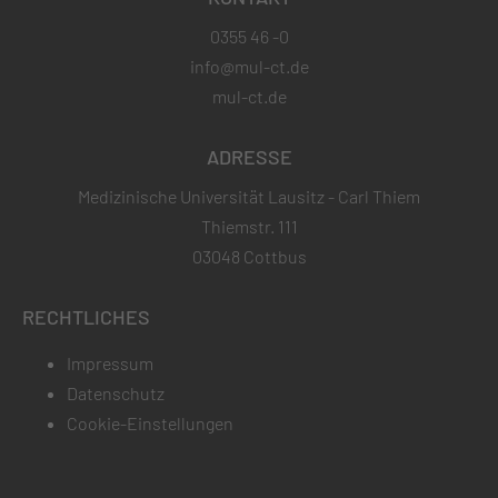
0355 46 -0
info@mul-ct.de
mul-ct.de
ADRESSE
Medizinische Universität Lausitz - Carl Thiem
Thiemstr. 111
03048 Cottbus
RECHTLICHES
Impressum
Datenschutz
Cookie-Einstellungen