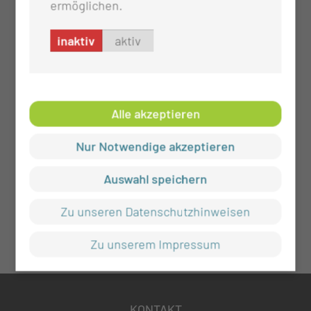
ermöglichen.
inaktiv
aktiv
Alle akzeptieren
Nur Notwendige akzeptieren
Auswahl speichern
Zu unseren Datenschutzhinweisen
Zu unserem Impressum
KONTAKT