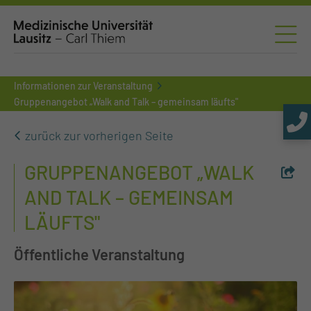
Informationen zur Veranstaltung
Gruppenangebot „Walk and Talk – gemeinsam läufts"
zurück zur vorherigen Seite
GRUPPENANGEBOT „WALK
AND TALK – GEMEINSAM
LÄUFTS"
Öffentliche Veranstaltung