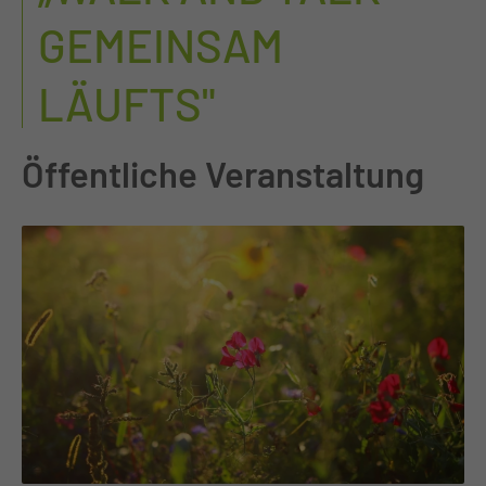
GEMEINSAM
LÄUFTS"
Öffentliche Veranstaltung