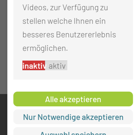
Videos, zur Verfügung zu
stellen welche Ihnen ein
besseres Benutzererlebnis
ermöglichen.
inaktiv
aktiv
Alle akzeptieren
KONTAKT
Nur Notwendige akzeptieren
0355 46 -0
Auswahl speichern