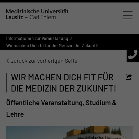
Informationen zur Veranstaltung
Wir machen Dich fit für die Medizin der Zukunft!
zurück zur vorherigen Seite
WIR MACHEN DICH FIT FÜR
DIE MEDIZIN DER ZUKUNFT!
Öffentliche Veranstaltung, Studium &
Lehre