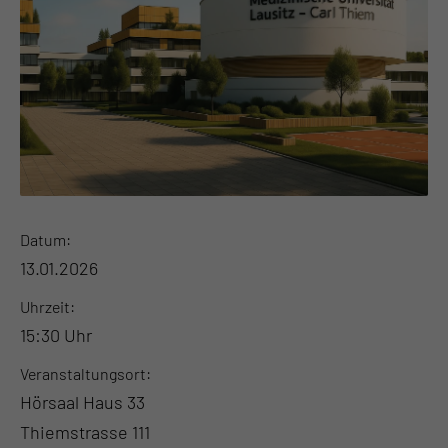
Datum
13.01.2026
Uhrzeit
15:30 Uhr
Veranstaltungsort
Hörsaal Haus 33
Thiemstrasse 111