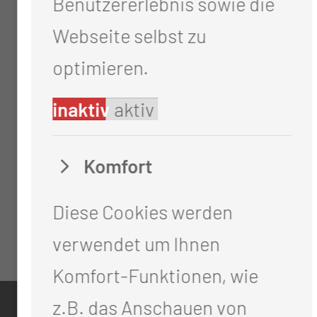
Benutzererlebnis sowie die
Webseite selbst zu
optimieren.
inaktiv
aktiv
Komfort
Diese Cookies werden
verwendet um Ihnen
Komfort-Funktionen, wie
z.B. das Anschauen von