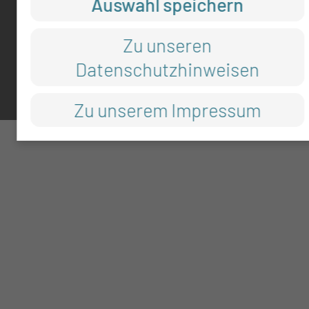
Auswahl speichern
Impressum
Datenschutz
Zu unseren
Cookie-Einstellungen
Datenschutzhinweisen
Zu unserem Impressum