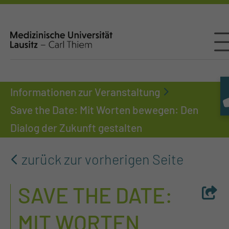
Informationen zur Veranstaltung
Save the Date: Mit Worten bewegen: Den
Dialog der Zukunft gestalten
zurück zur vorherigen Seite
SAVE THE DATE:
MIT WORTEN