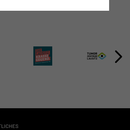
TLICHES