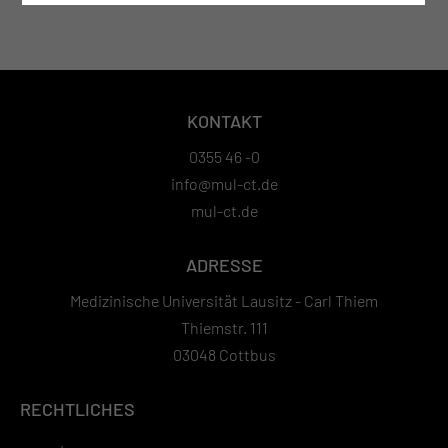
KONTAKT
0355 46 -0
info@mul-ct.de
mul-ct.de
ADRESSE
Medizinische Universität Lausitz - Carl Thiem
Thiemstr. 111
03048 Cottbus
RECHTLICHES