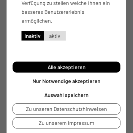
Verfügung zu stellen welche Ihnen ein
besseres Benutzererlebnis
ermöglichen.
inaktiv
aktiv
Alle akzeptieren
Nur Notwendige akzeptieren
Auswahl speichern
Zu unseren Datenschutzhinweisen
Zu unserem Impressum