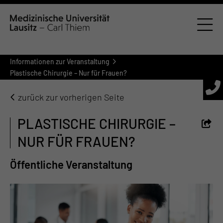
Informationen zur Veranstaltung
Plastische Chirurgie – Nur für Frauen?
zurück zur vorherigen Seite
PLASTISCHE CHIRURGIE –
NUR FÜR FRAUEN?
Öffentliche Veranstaltung