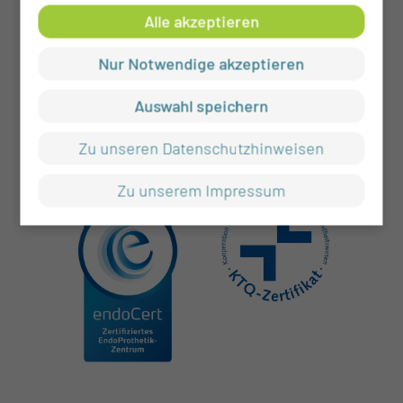
Alle akzeptieren
Nur Notwendige akzeptieren
Auswahl speichern
Zu unseren Datenschutzhinweisen
Zu unserem Impressum