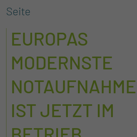
Seite
EUROPAS
MODERNSTE
NOTAUFNAHME
IST JETZT IM
BETRIEB