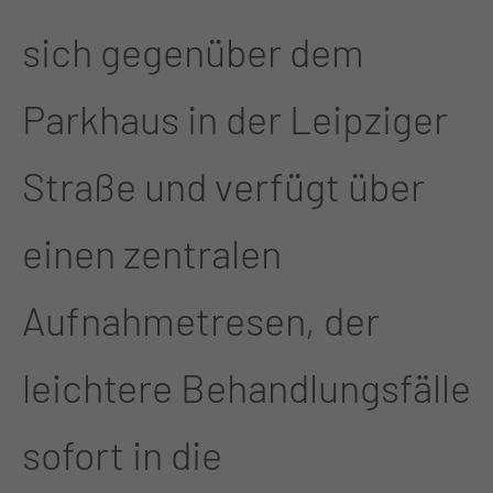
sich gegenüber dem
Parkhaus in der Leipziger
Straße und verfügt über
einen zentralen
Aufnahmetresen, der
leichtere Behandlungsfälle
sofort in die