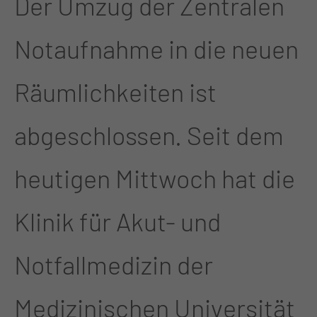
Der Umzug der Zentralen
Notaufnahme in die neuen
Räumlichkeiten ist
abgeschlossen. Seit dem
heutigen Mittwoch hat die
Klinik für Akut- und
Notfallmedizin der
Medizinischen Universität