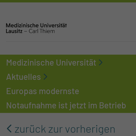
Medizinische Universität
Aktuelles
Europas modernste
Notaufnahme ist jetzt im Betrieb
zurück zur vorherigen