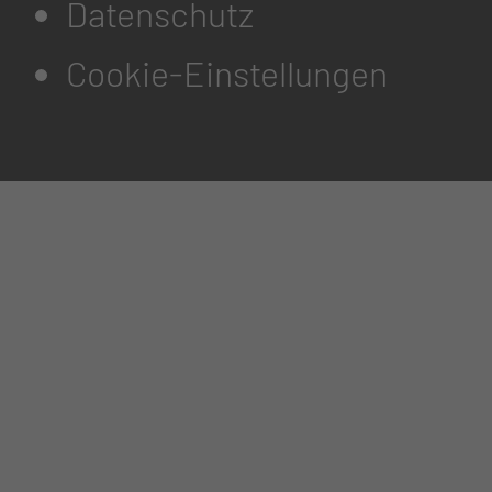
Datenschutz
Cookie-Einstellungen