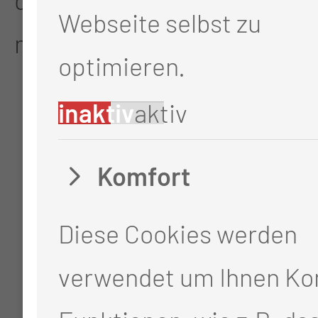
Webseite selbst zu
möglich.
optimieren.
inaktiv
aktiv
Komfort
Diese Cookies werden
verwendet um Ihnen Ko