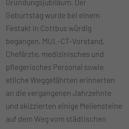
Gründungsjubiläum. Der
Geburtstag wurde bei einem
Festakt in Cottbus würdig
begangen. MUL-CT-Vorstand,
Chefärzte, medizinisches und
pflegerisches Personal sowie
etliche Weggefährten erinnerten
an die vergangenen Jahrzehnte
und skizzierten einige Meilensteine
auf dem Weg vom städtischen