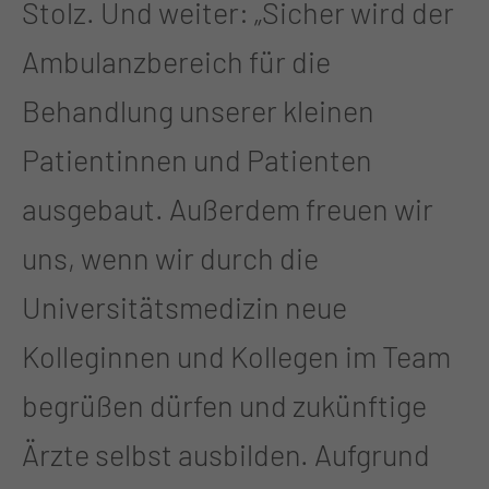
Stolz. Und weiter: „Sicher wird der
Ambulanzbereich für die
Behandlung unserer kleinen
Patientinnen und Patienten
ausgebaut. Außerdem freuen wir
uns, wenn wir durch die
Universitätsmedizin neue
Kolleginnen und Kollegen im Team
begrüßen dürfen und zukünftige
Ärzte selbst ausbilden. Aufgrund