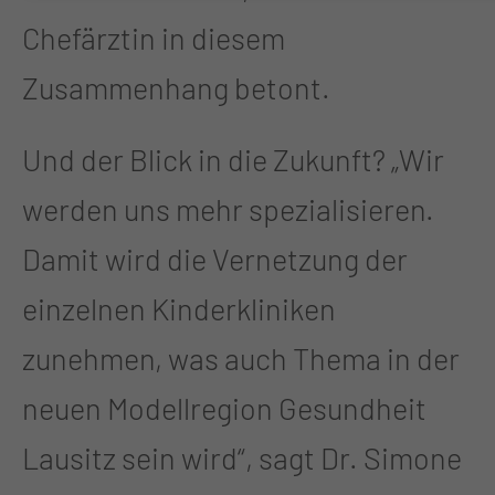
Chefärztin in diesem
Zusammenhang betont.
Und der Blick in die Zukunft? „Wir
werden uns mehr spezialisieren.
Damit wird die Vernetzung der
einzelnen Kinderkliniken
zunehmen, was auch Thema in der
neuen Modellregion Gesundheit
Lausitz sein wird“, sagt Dr. Simone