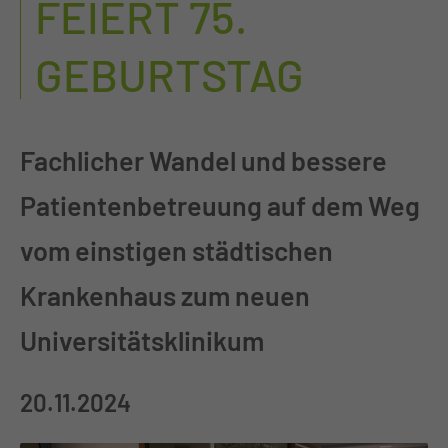
FEIERT 75.
GEBURTSTAG
Fachlicher Wandel und bessere
Patientenbetreuung auf dem Weg
vom einstigen städtischen
Krankenhaus zum neuen
Universitätsklinikum
20.11.2024