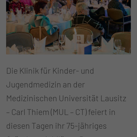
Die Klinik für Kinder- und
Jugendmedizin an der
Medizinischen Universität Lausitz
– Carl Thiem (MUL – CT) feiert in
diesen Tagen ihr 75-jähriges