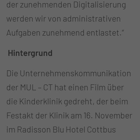
der zunehmenden Digitalisierung
werden wir von administrativen
Aufgaben zunehmend entlastet.“
Hintergrund
Die Unternehmenskommunikation
der MUL – CT hat einen Film über
die Kinderklinik gedreht, der beim
Festakt der Klinik am 16. November
im Radisson Blu Hotel Cottbus