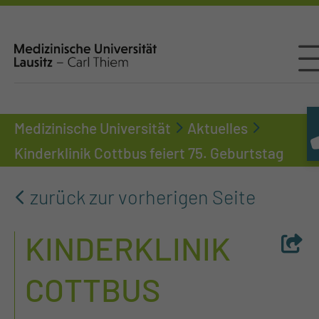
Medizinische Universität
Aktuelles
Kinderklinik Cottbus feiert 75. Geburtstag
zurück zur vorherigen Seite
KINDERKLINIK
COTTBUS