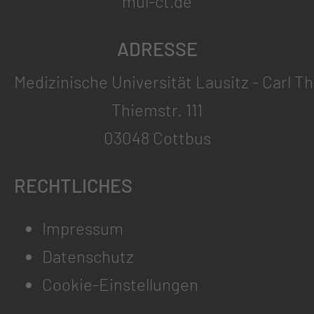
mul-ct.de
ADRESSE
Medizinische Universität Lausitz - Carl T
Thiemstr. 111
03048 Cottbus
RECHTLICHES
Impressum
Datenschutz
Cookie-Einstellungen