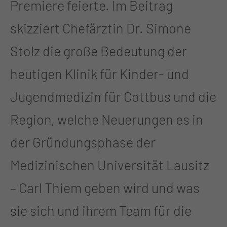
Premiere feierte. Im Beitrag
skizziert Chefärztin Dr. Simone
Stolz die große Bedeutung der
heutigen Klinik für Kinder- und
Jugendmedizin für Cottbus und die
Region, welche Neuerungen es in
der Gründungsphase der
Medizinischen Universität Lausitz
– Carl Thiem geben wird und was
sie sich und ihrem Team für die