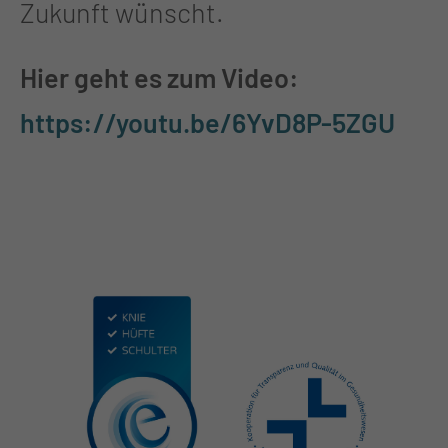
Zukunft wünscht.
Hier geht es zum Video:
https://youtu.be/6YvD8P-5ZGU