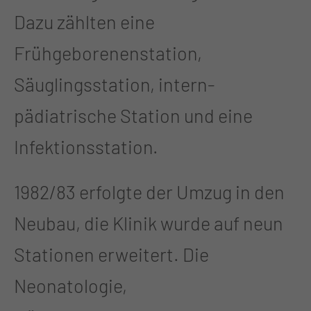
Dazu zählten eine
Frühgeborenenstation,
Säuglingsstation, intern-
pädiatrische Station und eine
Infektionsstation.
1982/83 erfolgte der Umzug in den
Neubau, die Klinik wurde auf neun
Stationen erweitert. Die
Neonatologie,