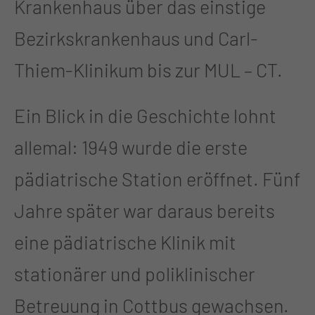
Krankenhaus über das einstige
Bezirkskrankenhaus und Carl-
Thiem-Klinikum bis zur MUL – CT.
Ein Blick in die Geschichte lohnt
allemal: 1949 wurde die erste
pädiatrische Station eröffnet. Fünf
Jahre später war daraus bereits
eine pädiatrische Klinik mit
stationärer und poliklinischer
Betreuung in Cottbus gewachsen.