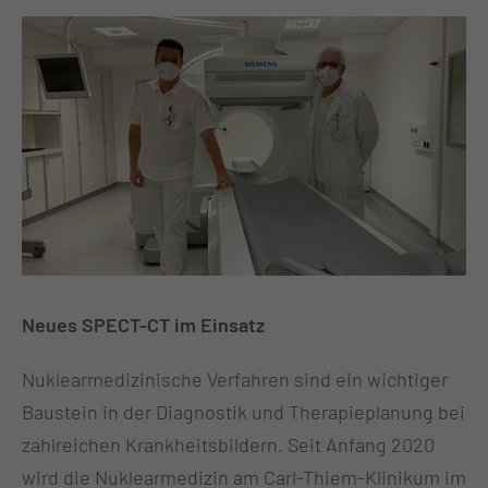
Neues SPECT-CT im Einsatz
Nuklearmedizinische Verfahren sind ein wichtiger
Baustein in der Diagnostik und Therapieplanung bei
zahlreichen Krankheitsbildern. Seit Anfang 2020
wird die Nuklearmedizin am Carl-Thiem-Klinikum im