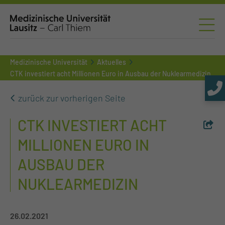
Medizinische Universität
Aktuelles
CTK investiert acht Millionen Euro in Ausbau der Nuklearmedizin
zurück zur vorherigen Seite
CTK INVESTIERT ACHT
MILLIONEN EURO IN
AUSBAU DER
NUKLEARMEDIZIN
26.02.2021