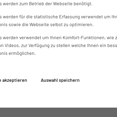
s werden zum Betrieb der Webseite benötigt.
 werden für die statistische Erfassung verwendet um Ihr
nis sowie die Webseite selbst zu optimieren.
s werden verwendet um Ihnen Komfort-Funktionen, wie z
n Videos, zur Verfügung zu stellen welche Ihnen ein bes
bnis ermöglichen.
 akzeptieren
Auswahl speichern
IK