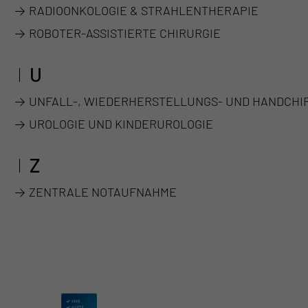
RADIOONKOLOGIE & STRAHLENTHERAPIE
ROBOTER-ASSISTIERTE CHIRURGIE
U
UNFALL-, WIEDERHERSTELLUNGS- UND HANDCHI
UROLOGIE UND KINDERUROLOGIE
Z
ZENTRALE NOTAUFNAHME