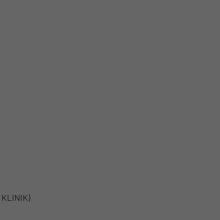
KLINIK)