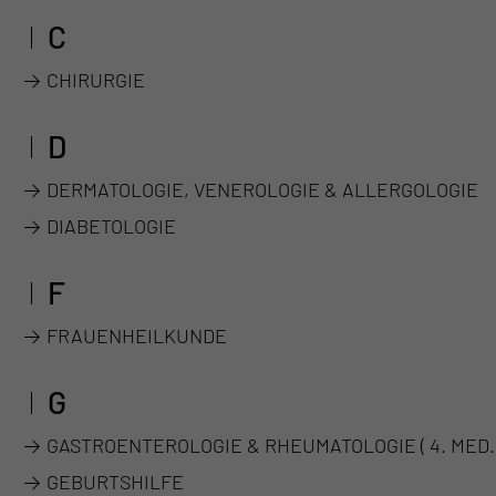
C
CHIRURGIE
D
DERMATOLOGIE, VENEROLOGIE & ALLERGOLOGIE
DIABETOLOGIE
F
FRAUENHEILKUNDE
G
GASTROENTEROLOGIE & RHEUMATOLOGIE ( 4. MED. 
GEBURTSHILFE