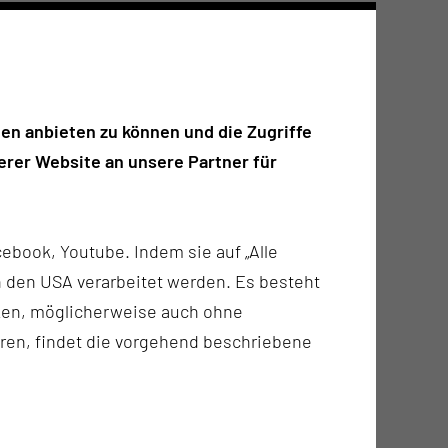
en anbieten zu können und die Zugriffe
rer Website an unsere Partner für
ebook, Youtube. Indem sie auf „Alle
n in den USA verarbeitet werden. Es besteht
ken, möglicherweise auch ohne
ren, findet die vorgehend beschriebene