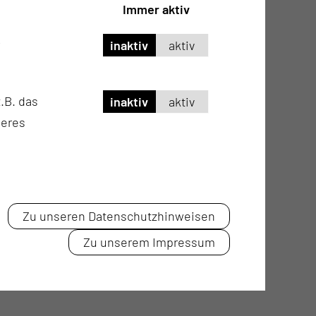
Immer aktiv
inaktiv
aktiv
.B. das
inaktiv
aktiv
seres
Zu unseren Datenschutzhinweisen
Zu unserem Impressum