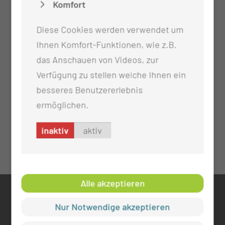
Komfort
Diese Cookies werden verwendet um
Ihnen Komfort-Funktionen, wie z.B.
das Anschauen von Videos, zur
Verfügung zu stellen welche Ihnen ein
besseres Benutzererlebnis
ermöglichen.
inaktiv
aktiv
Alle akzeptieren
KONTAKT
Nur Notwendige akzeptieren
0355 46 -0