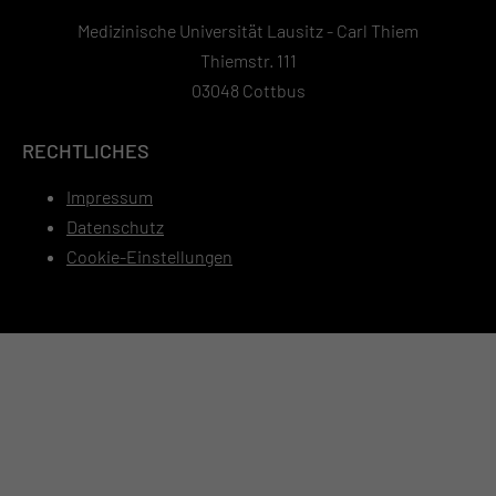
Medizinische Universität Lausitz - Carl Thiem
Thiemstr. 111
03048 Cottbus
RECHTLICHES
Impressum
Datenschutz
Cookie-Einstellungen