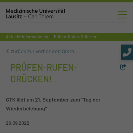
Aktuelle Informationen
Prüfen-Rufen-Drücken!
zurück zur vorherigen Seite
PRÜFEN-RUFEN-
DRÜCKEN!
CTK lädt am 21. September zum "Tag der
Wiederbelebung"
20.09.2022