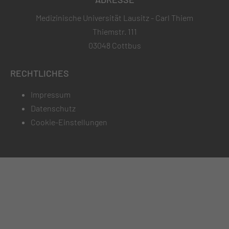
Medizinische Universität Lausitz - Carl Thiem
Thiemstr. 111
03048 Cottbus
RECHTLICHES
Impressum
Datenschutz
Cookie-Einstellungen