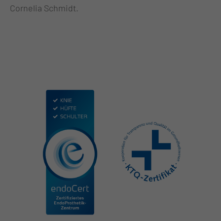
Cornelia Schmidt.