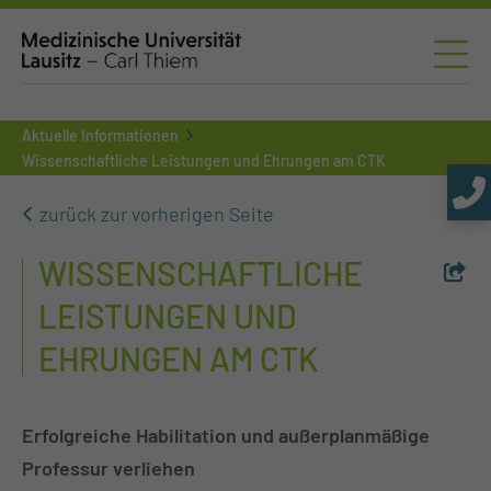
Aktuelle Informationen
Wissenschaftliche Leistungen und Ehrungen am CTK
zurück zur vorherigen Seite
WISSENSCHAFTLICHE
LEISTUNGEN UND
EHRUNGEN AM CTK
Erfolgreiche Habilitation und außerplanmäßige
Professur verliehen