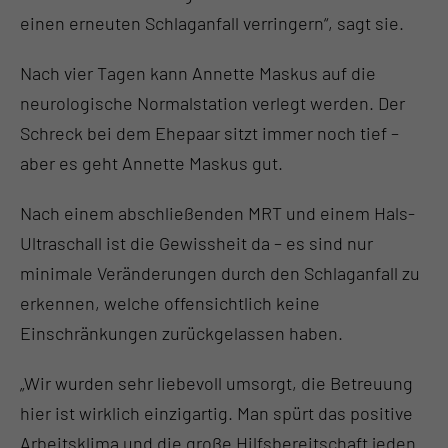
einen erneuten Schlaganfall verringern“, sagt sie.
Nach vier Tagen kann Annette Maskus auf die
neurologische Normalstation verlegt werden. Der
Schreck bei dem Ehepaar sitzt immer noch tief –
aber es geht Annette Maskus gut.
Nach einem abschließenden MRT und einem Hals-
Ultraschall ist die Gewissheit da – es sind nur
minimale Veränderungen durch den Schlaganfall zu
erkennen, welche offensichtlich keine
Einschränkungen zurückgelassen haben.
„Wir wurden sehr liebevoll umsorgt, die Betreuung
hier ist wirklich einzigartig. Man spürt das positive
Arbeitsklima und die große Hilfsbereitschaft jeden