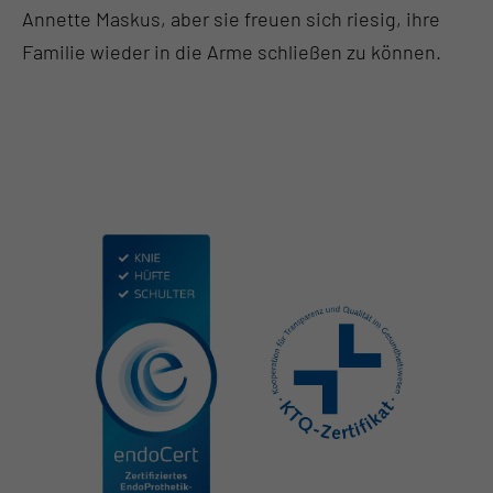
Annette Maskus, aber sie freuen sich riesig, ihre
Familie wieder in die Arme schließen zu können.