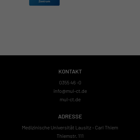
KONTAKT
0355 46 -0
info@mul-ct.de
mul-ct.de
ADRESSE
Medizinische Universität Lausitz - Carl Thiem
Thiemstr. 111