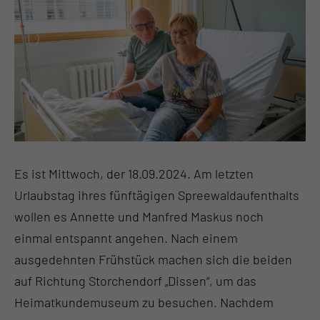
Es ist Mittwoch, der 18.09.2024. Am letzten
Urlaubstag ihres fünftägigen Spreewaldaufenthalts
wollen es Annette und Manfred Maskus noch
einmal entspannt angehen. Nach einem
ausgedehnten Frühstück machen sich die beiden
auf Richtung Storchendorf „Dissen“, um das
Heimatkundemuseum zu besuchen. Nachdem