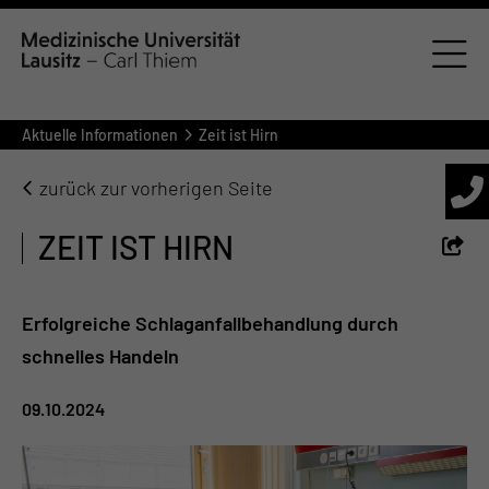
Aktuelle Informationen
Zeit ist Hirn
zurück zur vorherigen Seite
ZEIT IST HIRN
Erfolgreiche Schlaganfallbehandlung durch
schnelles Handeln
09.10.2024