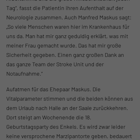
Tag“, fasst die Patientin ihren Aufenthalt auf der
Neurologie zusammen. Auch Manfred Maskus sagt:
„So viele Menschen waren hier im Krankenhaus für
uns da. Man hat mir ganz geduldig erklärt, was mit
meiner Frau gemacht wurde. Das hat mir große
Sicherheit gegeben. Einen ganz großen Dank an
das ganze Team der Stroke Unit und der
Notaufnahme.“
Aufatmen für das Ehepaar Maskus. Die
Vitalparameter stimmen und die beiden können aus
dem Urlaub nach Halle an der Saale zurückkehren.
Dort steigt am Wochenende die 18.
Geburtstagsparty des Enkels. Es wird zwar leider
keine versprochene Marzipantorte geben, bedauert