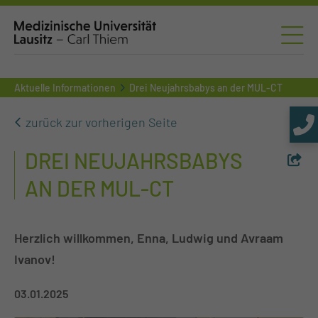
Aktuelle Informationen
Drei Neujahrsbabys an der MUL-CT
zurück zur vorherigen Seite
DREI NEUJAHRSBABYS
AN DER MUL-CT
Herzlich willkommen, Enna, Ludwig und Avraam
Ivanov!
03.01.2025