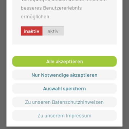
besseres Benutzererlebnis
ermöglichen.
inaktiv
aktiv
Alle akzeptieren
Nur Notwendige akzeptieren
Auswahl speichern
Zu unseren Datenschutzhinweisen
Zu unserem Impressum