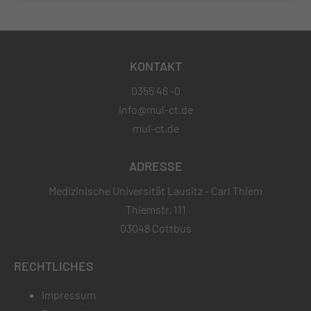
KONTAKT
0355 46 -0
info@mul-ct.de
mul-ct.de
ADRESSE
Medizinische Universität Lausitz - Carl Thiem
Thiemstr. 111
03048 Cottbus
RECHTLICHES
Impressum