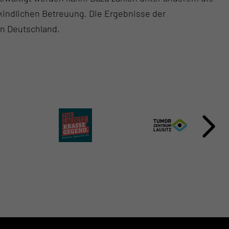
hkindlichen Betreuung. Die Ergebnisse der
in Deutschland.