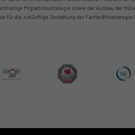
achhaltige Migrationsstrategie sowie der Ausbau der frü
se für die zukünftige Gestaltung der Fachkräftestrategie 