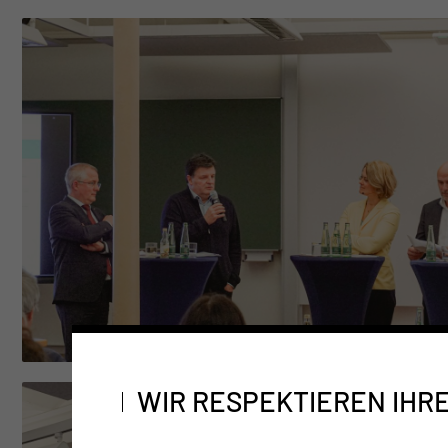
WIR RESPEKTIEREN IHR