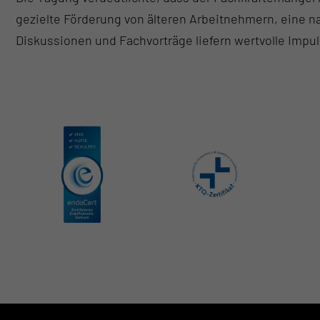
gezielte Förderung von älteren Arbeitnehmern, eine n
Diskussionen und Fachvorträge liefern wertvolle Impul