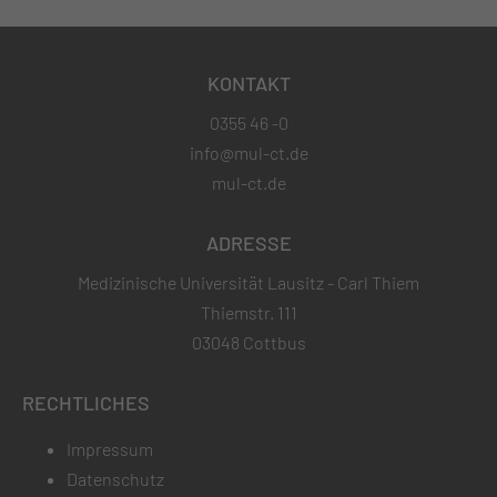
KONTAKT
0355 46 -0
info@mul-ct.de
mul-ct.de
ADRESSE
Medizinische Universität Lausitz - Carl Thiem
Thiemstr. 111
03048 Cottbus
RECHTLICHES
Impressum
Datenschutz