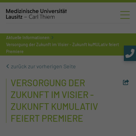
Aktuelle Informationen
Versorgung der Zukunft im Visier - Zukunft kuMULativ feiert
Premiere
zurück zur vorherigen Seite
VERSORGUNG DER
ZUKUNFT IM VISIER -
ZUKUNFT KUMULATIV
FEIERT PREMIERE