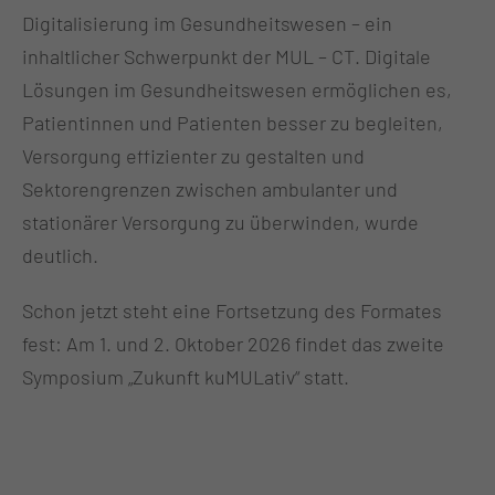
Digitalisierung im Gesundheitswesen – ein
inhaltlicher Schwerpunkt der MUL – CT. Digitale
Lösungen im Gesundheitswesen ermöglichen es,
Patientinnen und Patienten besser zu begleiten,
Versorgung effizienter zu gestalten und
Sektorengrenzen zwischen ambulanter und
stationärer Versorgung zu überwinden, wurde
deutlich.
Schon jetzt steht eine Fortsetzung des Formates
fest: Am 1. und 2. Oktober 2026 findet das zweite
Symposium „Zukunft kuMULativ“ statt.