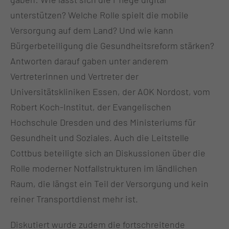
unterstützen? Welche Rolle spielt die mobile
Versorgung auf dem Land? Und wie kann
Bürgerbeteiligung die Gesundheitsreform stärken?
Antworten darauf gaben unter anderem
Vertreterinnen und Vertreter der
Universitätskliniken Essen, der AOK Nordost, vom
Robert Koch-Institut, der Evangelischen
Hochschule Dresden und des Ministeriums für
Gesundheit und Soziales. Auch die Leitstelle
Cottbus beteiligte sich an Diskussionen über die
Rolle moderner Notfallstrukturen im ländlichen
Raum, die längst ein Teil der Versorgung und kein
reiner Transportdienst mehr ist.
Diskutiert wurde zudem die fortschreitende