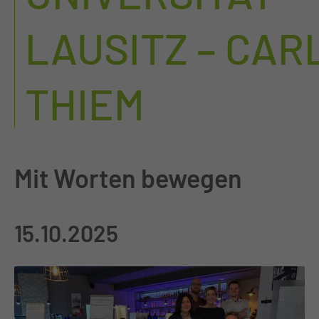
LAUSITZ – CAR
THIEM
Mit Worten bewegen
15.10.2025