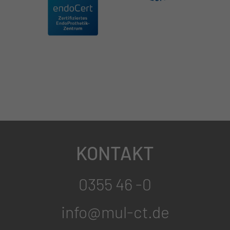
KONTAKT
0355 46 -0
info@mul-ct.de