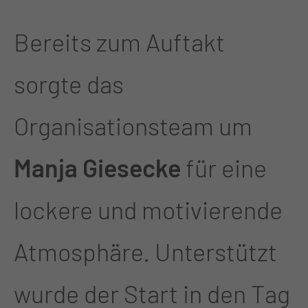
Bereits zum Auftakt
sorgte das
Organisationsteam um
Manja Giesecke
für eine
lockere und motivierende
Atmosphäre. Unterstützt
wurde der Start in den Tag