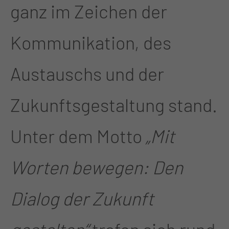
ganz im Zeichen der
Kommunikation, des
Austauschs und der
Zukunftsgestaltung stand.
Unter dem Motto
„Mit
Worten bewegen: Den
Dialog der Zukunft