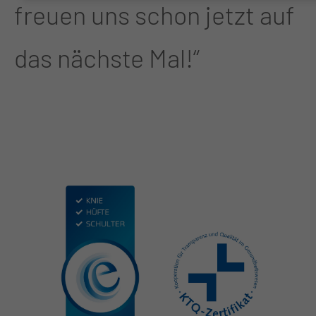
freuen uns schon jetzt auf
das nächste Mal!“