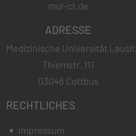
mul-ct.de
ADRESSE
Medizinische Universität Lausit
Thiemstr. 111
03048 Cottbus
RECHTLICHES
Impressum