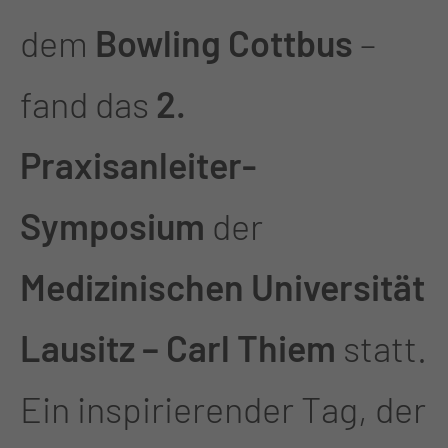
dem
Bowling Cottbus
–
fand das
2.
Praxisanleiter-
Symposium
der
Medizinischen Universität
Lausitz – Carl Thiem
statt.
Ein inspirierender Tag, der