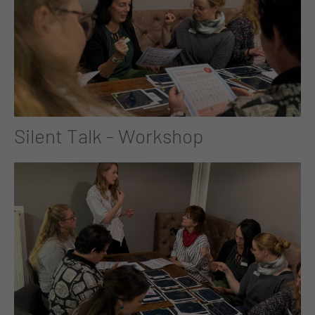
Silent Talk - Workshop