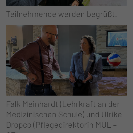
Teilnehmende werden begrüßt.
Falk Meinhardt (Lehrkraft an der
Medizinischen Schule) und Ulrike
Dropco (Pflegedirektorin MUL –