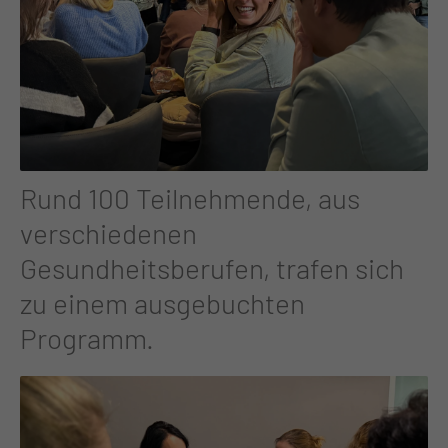
Rund 100 Teilnehmende, aus
verschiedenen
Gesundheitsberufen, trafen sich
zu einem ausgebuchten
Programm.