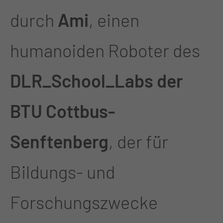
durch
Ami
, einen
humanoiden Roboter des
DLR_School_Labs der
BTU Cottbus-
Senftenberg
, der für
Bildungs- und
Forschungszwecke