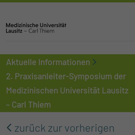
Aktuelle Informationen
2. Praxisanleiter-Symposium der
Medizinischen Universität Lausitz
– Carl Thiem
zurück zur vorherigen