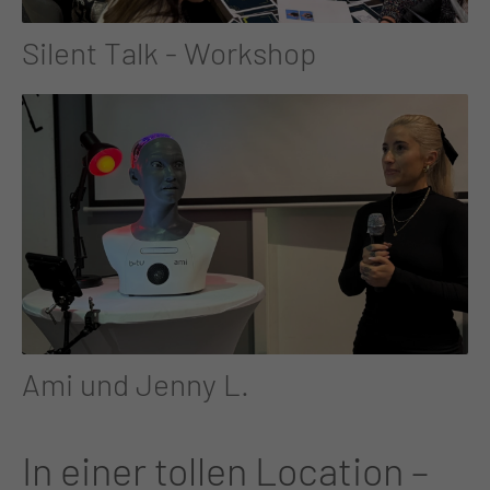
Silent Talk - Workshop
Ami und Jenny L.
In einer tollen Location –