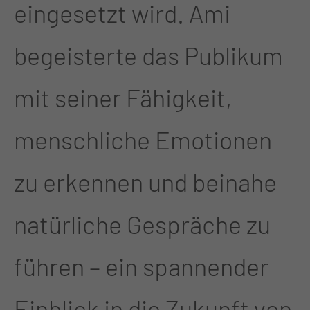
eingesetzt wird. Ami
begeisterte das Publikum
mit seiner Fähigkeit,
menschliche Emotionen
zu erkennen und beinahe
natürliche Gespräche zu
führen – ein spannender
Einblick in die Zukunft von