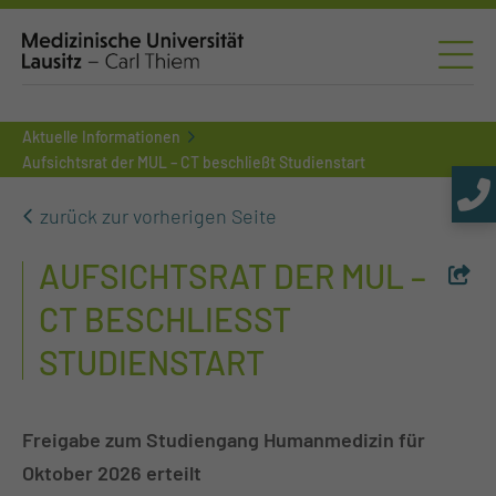
Aktuelle Informationen
Aufsichtsrat der MUL – CT beschließt Studienstart
zurück zur vorherigen Seite
AUFSICHTSRAT DER MUL –
CT BESCHLIESST S
TUDIENSTART
Freigabe zum Studiengang Humanmedizin für
Oktober 2026 erteilt