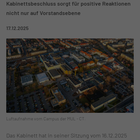
Kabinettsbeschluss sorgt für positive Reaktionen
nicht nur auf Vorstandsebene
17.12.2025
Luftaufnahme vom Campus der MUL - CT.
Das Kabinett hat in seiner Sitzung vom 16.12.2025