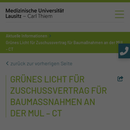
Aktuelle Informationen
Grünes Licht für Zuschussvertrag für Baumaßnahmen an der MUL
– CT
zurück zur vorherigen Seite
GRÜNES LICHT FÜR
ZUSCHUSSVERTRAG FÜR
BAUMASSNAHMEN AN D
ER MUL – CT