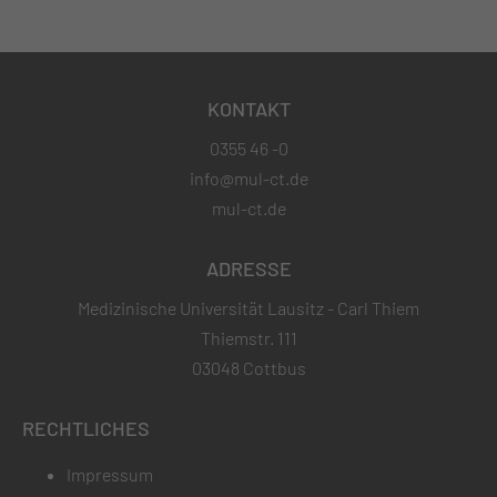
KONTAKT
0355 46 -0
info@mul-ct.de
mul-ct.de
ADRESSE
Medizinische Universität Lausitz - Carl Thiem
Thiemstr. 111
03048 Cottbus
RECHTLICHES
Impressum