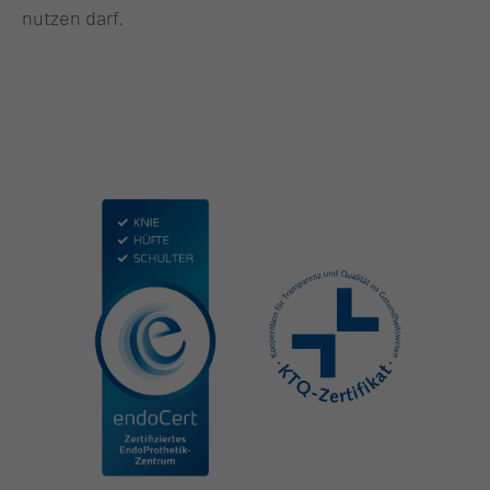
nutzen darf.