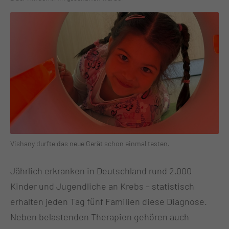
Vishany durfte das neue Gerät schon einmal testen.
Jährlich erkranken in Deutschland rund 2.000
Kinder und Jugendliche an Krebs – statistisch
erhalten jeden Tag fünf Familien diese Diagnose.
Neben belastenden Therapien gehören auch