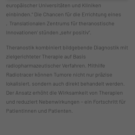
europäischer Universitäten und Kliniken
einbinden.“ Die Chancen für die Errichtung eines
‚Translationalen Zentrums für theranostische
Innovationen‘ stünden „sehr positiv“.
Theranostik kombiniert bildgebende Diagnostik mit
zielgerichteter Therapie auf Basis
radiopharmazeutischer Verfahren. Mithilfe
Radiotracer können Tumore nicht nur präzise
lokalisiert, sondern auch direkt behandelt werden.
Der Ansatz erhöht die Wirksamkeit von Therapien
und reduziert Nebenwirkungen – ein Fortschritt für
Patientinnen und Patienten.