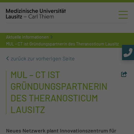
Aktuelle Informationen
MUL – CT ist Gründungspartnerin des Theranosticum Lausitz
zurück zur vorherigen Seite
MUL – CT IST
GRÜNDUNGSPARTNERIN
DES THERANOSTICUM
LAUSITZ
Neues Netzwerk plant Innovationszentrum für