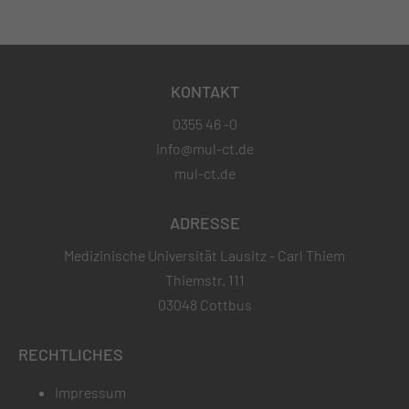
KONTAKT
0355 46 -0
info@mul-ct.de
mul-ct.de
ADRESSE
Medizinische Universität Lausitz - Carl Thiem
Thiemstr. 111
03048 Cottbus
RECHTLICHES
Impressum