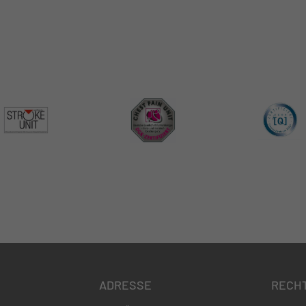
ADRESSE
RECH