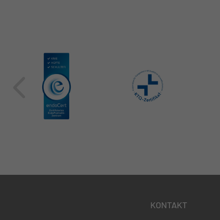
KONTAKT