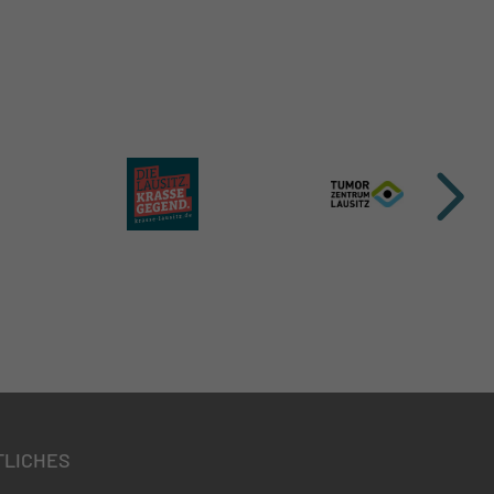
TLICHES