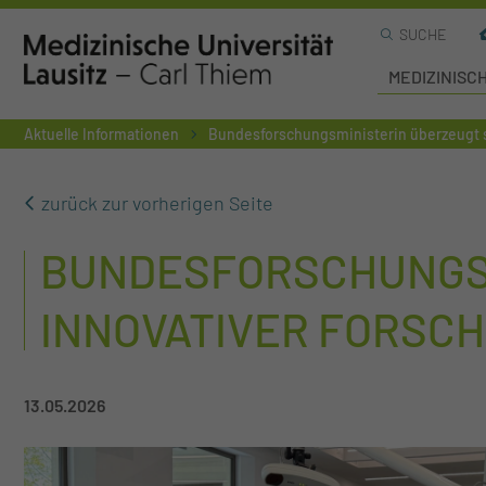
SUCHE
MEDIZINISC
Aktuelle Informationen
Bundesforschungsministerin überzeugt s
zurück zur vorherigen Seite
BUNDESFORSCHUNGSM
INNOVATIVER FORSCH
13.05.2026