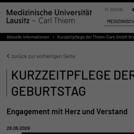
SUCHE
MEDIZINISC
Aktuelle Informationen
Kurzzeitpflege der Thiem-Care GmbH fei
zurück zur vorherigen Seite
KURZZEITPFLEGE DER
GEBURTSTAG
Engagement mit Herz und Verstand
28.05.2026