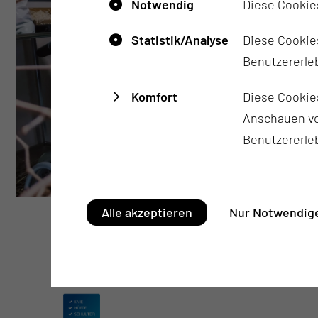
Notwendig
Diese Cookie
Statistik/Analyse
Diese Cookies
Benutzererleb
Komfort
Diese Cookie
Anschauen vo
Benutzererle
Alle akzeptieren
Nur Notwendige