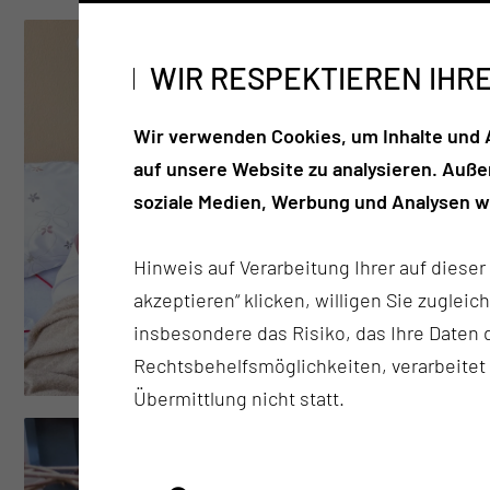
WIR RESPEKTIEREN IHR
Wir verwenden Cookies, um Inhalte und A
auf unsere Website zu analysieren. Auß
soziale Medien, Werbung und Analysen we
Hinweis auf Verarbeitung Ihrer auf diese
akzeptieren“ klicken, willigen Sie zugleic
insbesondere das Risiko, das Ihre Date
Rechtsbehelfsmöglichkeiten, verarbeitet
Übermittlung nicht statt.