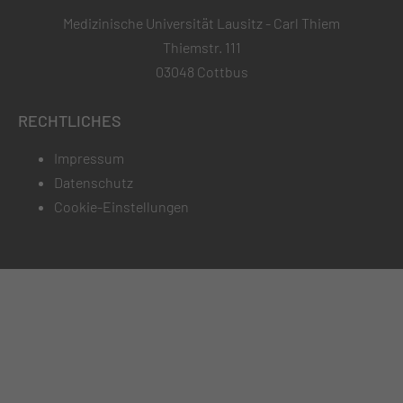
Medizinische Universität Lausitz - Carl Thiem
Thiemstr. 111
03048 Cottbus
RECHTLICHES
Impressum
Datenschutz
Cookie-Einstellungen