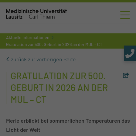
Aktuelle Informationen
Gratulation zur 500. Geburt in 2026 an der MUL – CT
zurück zur vorherigen Seite
GRATULATION ZUR 500.
GEBURT IN 2026 AN DER
MUL – CT
Merle erblickt bei sommerlichen Temperaturen das
Licht der Welt