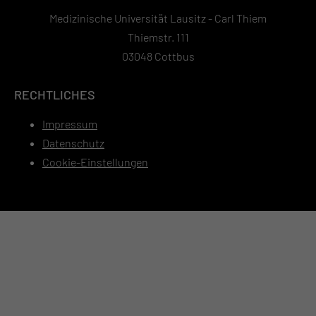
Medizinische Universität Lausitz - Carl Thiem
Thiemstr. 111
03048 Cottbus
RECHTLICHES
Impressum
Datenschutz
Cookie-Einstellungen