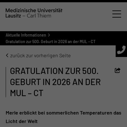
Aktuelle Informationen
Gratulation zur 500. Geburt in 2026 an der MUL – CT
zurück zur vorherigen Seite
GRATULATION ZUR 500.
GEBURT IN 2026 AN DER
MUL – CT
Merle erblickt bei sommerlichen Temperaturen das
Licht der Welt