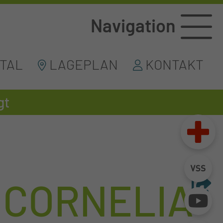
Navigation
TAL
LAGEPLAN
KONTAKT
gt
 CORNELIA