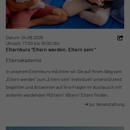
Datum: 24.08.2026
Uhrzeit: 17:00 bis 19:00 Uhr
Elternkurs "Eltern werden, Eltern sein "
Elternakademie
In unserem Elternkurs möchten wir Sie auf Ihrem Weg vom
„Eltern werden“ zum „Eltern sein“ individuell unterstützend
begleiten und Antworten auf Ihre Fragen im Austausch mit
anderen werdenden Müttern/ Vätern/ Eltern finden.
zur Veranstaltung