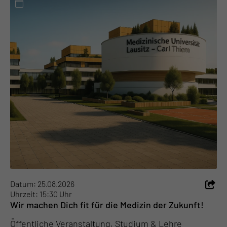
Datum: 25.08.2026
Uhrzeit: 15:30 Uhr
Wir machen Dich fit für die Medizin der Zukunft!
Öffentliche Veranstaltung, Studium & Lehre