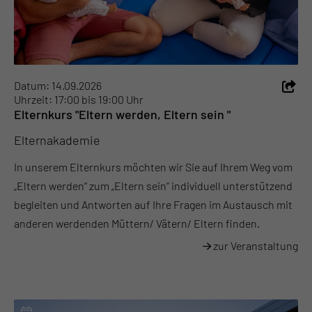
Datum: 14.09.2026
Uhrzeit: 17:00 bis 19:00 Uhr
Elternkurs "Eltern werden, Eltern sein "
Elternakademie
In unserem Elternkurs möchten wir Sie auf Ihrem Weg vom
„Eltern werden“ zum „Eltern sein“ individuell unterstützend
begleiten und Antworten auf Ihre Fragen im Austausch mit
anderen werdenden Müttern/ Vätern/ Eltern finden.
zur Veranstaltung