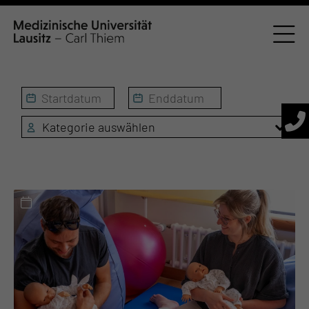
Kategorie auswählen