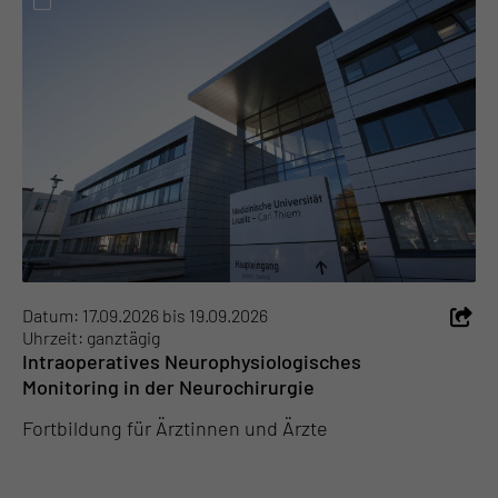
Datum: 17.09.2026 bis 19.09.2026
Uhrzeit: ganztägig
Intraoperatives Neurophysiologisches
Monitoring in der Neurochirurgie
Fortbildung für Ärztinnen und Ärzte