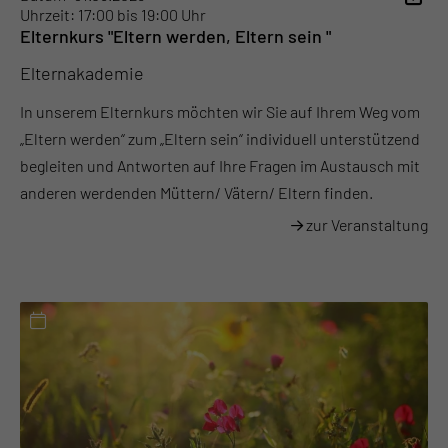
Uhrzeit: 17:00 bis 19:00 Uhr
Elternkurs "Eltern werden, Eltern sein "
Elternakademie
In unserem Elternkurs möchten wir Sie auf Ihrem Weg vom
„Eltern werden“ zum „Eltern sein“ individuell unterstützend
begleiten und Antworten auf Ihre Fragen im Austausch mit
anderen werdenden Müttern/ Vätern/ Eltern finden.
zur Veranstaltung