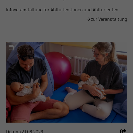
Infoveranstaltung für Abiturientinnen und Abiturienten
zur Veranstaltung
Datum: 31.08.2026