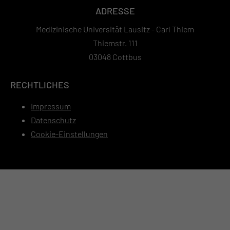
ADRESSE
Medizinische Universität Lausitz - Carl Thiem
Thiemstr. 111
03048 Cottbus
RECHTLICHES
Impressum
Datenschutz
Cookie-Einstellungen