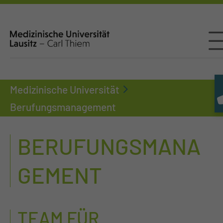
Medizinische Universität
Berufungsmanagement
BERUFUNGSMANA
GEMENT
TEAM FÜR