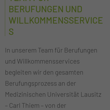
BERUFUNGEN UND
WILLKOMMENSSERVICE
S
In unserem Team für Berufungen
und Willkommensservices
begleiten wir den gesamten
Berufungsprozess an der
Medizinischen Universität Lausitz
– Carl Thiem – von der