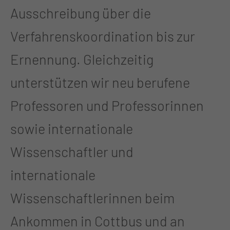
Ausschreibung über die
Verfahrenskoordination bis zur
Ernennung. Gleichzeitig
unterstützen wir neu berufene
Professoren und Professorinnen
sowie internationale
Wissenschaftler und
internationale
Wissenschaftlerinnen beim
Ankommen in Cottbus und an