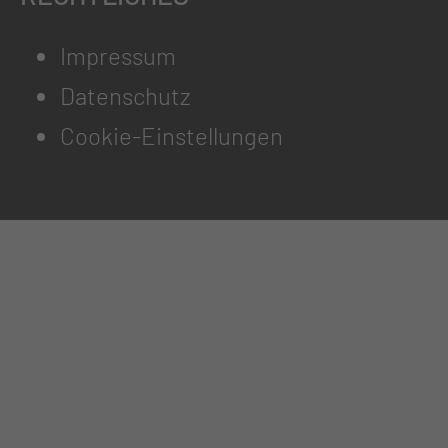
Impressum
Datenschutz
Cookie-Einstellungen