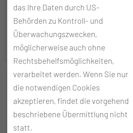
übersichtlich
das Ihre Daten durch US-
und kompakt
Behörden zu Kontroll- und
aufbereitet.
Überwachungszwecken,
möglicherweise auch ohne
Rechtsbehelfsmöglichkeiten,
verarbeitet werden. Wenn Sie nur
die notwendigen Cookies
akzeptieren, findet die vorgehend
beschriebene Übermittlung nicht
statt.