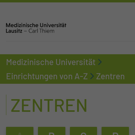
Medizinische Universität
Einrichtungen von A-Z
Zentren
ZENTREN