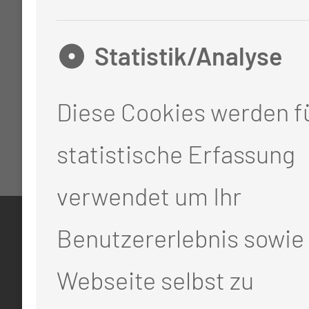
Statistik/Analyse
Diese Cookies werden fü
statistische Erfassung
verwendet um Ihr
Benutzererlebnis sowie 
KONTAKT
Webseite selbst zu
0355 46 -0