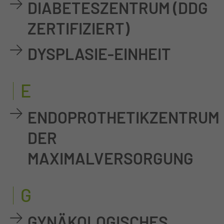
DIABETESZENTRUM (DDG
ZERTIFIZIERT)
DYSPLASIE-EINHEIT
E
ENDOPROTHETIKZENTRUM
DER
MAXIMALVERSORGUNG
G
GYNÄKOLOGISCHES