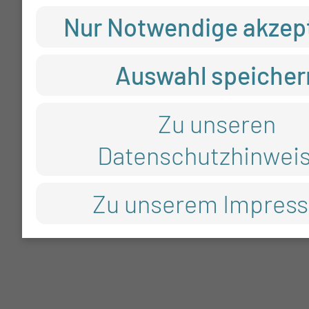
Nur Notwendige akzep
Auswahl speicher
Zu unseren
Datenschutzhinwei
Zu unserem Impres