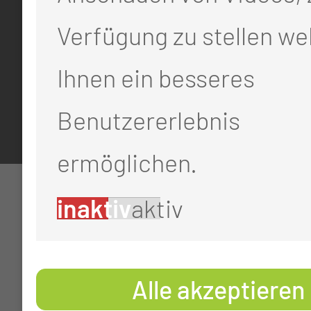
Impressum
Verfügung zu stellen we
Datenschutz
Ihnen ein besseres
Cookie-Einstellungen
Benutzererlebnis
ermöglichen.
inaktiv
aktiv
Alle akzeptieren