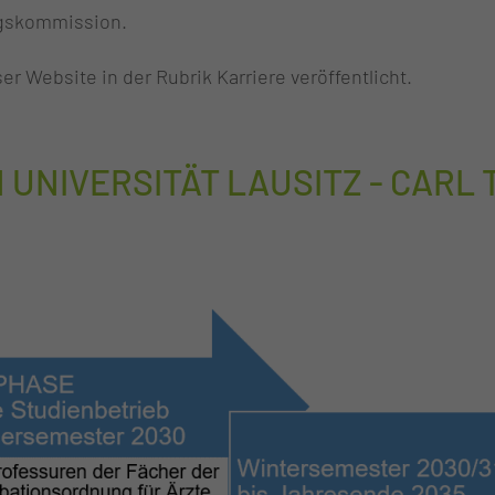
ngskommission.
 Website in der Rubrik Karriere veröffentlicht.
UNIVERSITÄT LAUSITZ - CARL 