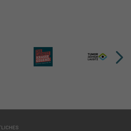
TLICHES