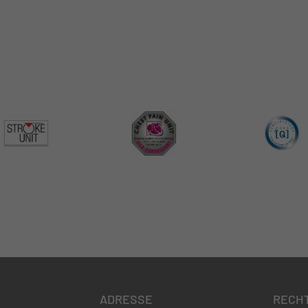
ADRESSE
RECH