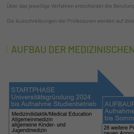
Über das jeweilige Verfahren entscheidet die Berufu
Die Ausschreibungen der Professuren werden auf dieser
AUFBAU DER MEDIZINISCHEN 