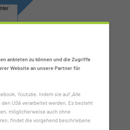
en anbieten zu können und die Zugriffe
rer Website an unsere Partner für
ebook, Youtube. Indem sie auf „Alle
n in den USA verarbeitet werden. Es besteht
ken, möglicherweise auch ohne
ren, findet die vorgehend beschriebene