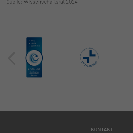
Quelle: Wissenschaftsrat 2024
KONTAKT